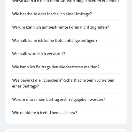
Wieso kann ich nicht mehr Antwortmöglichkeiten erstellen?
Wie bearbeite oder lösche ich eine Umfrage?
Warum kann ich auf bestimmte Foren nicht zugreifen?
Weshalb kann ich keine Dateianhänge anfügen?
Weshalb wurde ich verwarnt?
Wie kann ich Beiträge den Moderatoren melden?
Was bewirkt die „Speichern“-Schaltfläche beim Schreiben
eines Beitrags?
Warum muss mein Beitrag erst freigegeben werden?
Wie markiere ich ein Thema als neu?