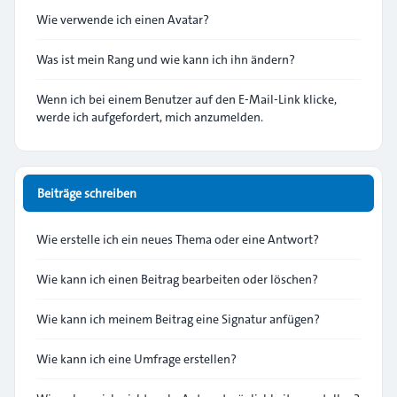
Wie verwende ich einen Avatar?
Was ist mein Rang und wie kann ich ihn ändern?
Wenn ich bei einem Benutzer auf den E-Mail-Link klicke,
werde ich aufgefordert, mich anzumelden.
Beiträge schreiben
Wie erstelle ich ein neues Thema oder eine Antwort?
Wie kann ich einen Beitrag bearbeiten oder löschen?
Wie kann ich meinem Beitrag eine Signatur anfügen?
Wie kann ich eine Umfrage erstellen?