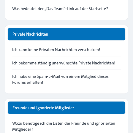
Was bedeutet der „Das Team“-Link auf der Startseite?
Private Nachrichten
Ich kann keine Privaten Nachrichten verschicken!
Ich bekomme ständig unerwünschte Private Nachrichten!
Ich habe eine Spam-E-Mail von einem Mitglied dieses
Forums erhalten!
Freunde und ignorierte Mitglieder
Wozu benötige ich die Listen der Freunde und ignorierten
Mitglieder?