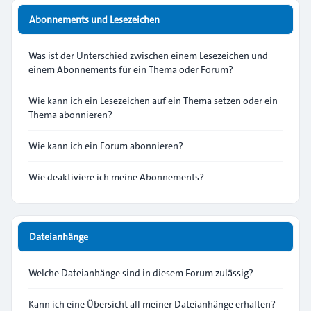
Abonnements und Lesezeichen
Was ist der Unterschied zwischen einem Lesezeichen und
einem Abonnements für ein Thema oder Forum?
Wie kann ich ein Lesezeichen auf ein Thema setzen oder ein
Thema abonnieren?
Wie kann ich ein Forum abonnieren?
Wie deaktiviere ich meine Abonnements?
Dateianhänge
Welche Dateianhänge sind in diesem Forum zulässig?
Kann ich eine Übersicht all meiner Dateianhänge erhalten?