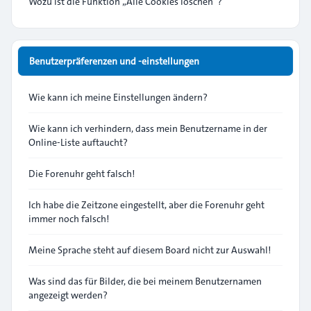
Wozu ist die Funktion „Alle Cookies löschen“?
Benutzerpräferenzen und -einstellungen
Wie kann ich meine Einstellungen ändern?
Wie kann ich verhindern, dass mein Benutzername in der
Online-Liste auftaucht?
Die Forenuhr geht falsch!
Ich habe die Zeitzone eingestellt, aber die Forenuhr geht
immer noch falsch!
Meine Sprache steht auf diesem Board nicht zur Auswahl!
Was sind das für Bilder, die bei meinem Benutzernamen
angezeigt werden?