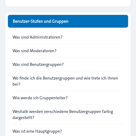
Benutzer-Stufen und Gruppen
Was sind Administratoren?
Was sind Moderatoren?
Was sind Benutzergruppen?
Wo finde ich die Benutzergruppen und wie trete ich ihnen
bei?
Wie werde ich Gruppenleiter?
Weshalb werden verschiedene Benutzergruppen farbig
dargestellt?
Was ist eine Hauptgruppe?