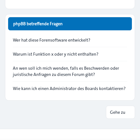
phpBB betreffende Fragen
Wer hat diese Forensoftware entwickelt?
Warum ist Funktion x oder y nicht enthalten?
An wen soll ich mich wenden, falls es Beschwerden oder
juristische Anfragen zu diesem Forum gibt?
Wie kann ich einen Administrator des Boards kontaktieren?
Gehe zu