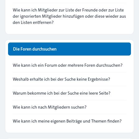
Wie kann ich Mitglieder zur Liste der Freunde oder zur Liste
der ignorierten Mitglieder hinzufügen oder diese wieder aus
den Listen entfernen?
Die Foren durchsuchen
Wie kann ich ein Forum oder mehrere Foren durchsuchen?
Weshalb erhalte ich bei der Suche keine Ergebnisse?
Warum bekomme ich bei der Suche eine leere Seite?
Wie kann ich nach Mitgliedern suchen?
Wie kann ich meine eigenen Beiträge und Themen finden?