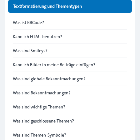
Textformatierung und Thementypen
Was ist BBCode?
Kann ich HTML benutzen?
Was sind Smileys?
Kann ich Bilder in meine Beiträge einfügen?
Was sind globale Bekanntmachungen?
Was sind Bekanntmachungen?
Was sind wichtige Themen?
Was sind geschlossene Themen?
Was sind Themen-Symbole?