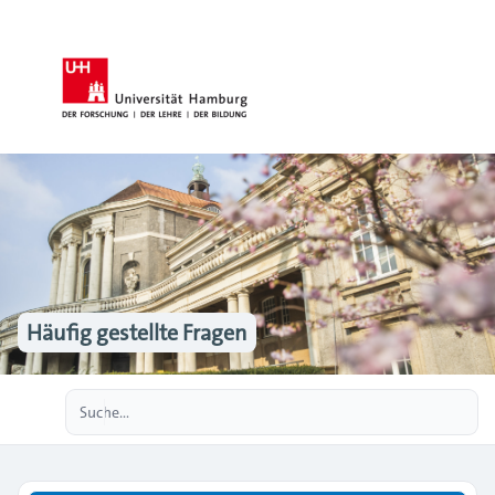
Häufig gestellte Fragen
Erweiterte Suche