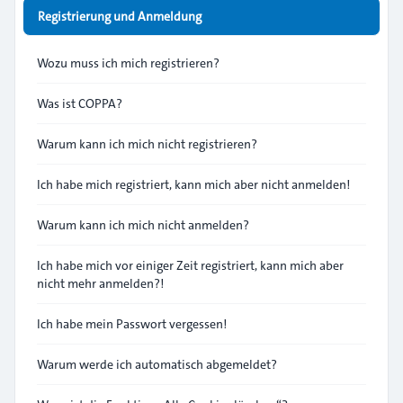
Registrierung und Anmeldung
Wozu muss ich mich registrieren?
Was ist COPPA?
Warum kann ich mich nicht registrieren?
Ich habe mich registriert, kann mich aber nicht anmelden!
Warum kann ich mich nicht anmelden?
Ich habe mich vor einiger Zeit registriert, kann mich aber
nicht mehr anmelden?!
Ich habe mein Passwort vergessen!
Warum werde ich automatisch abgemeldet?