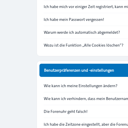
Ich habe mich vor einiger Zeit registriert, kann
Ich habe mein Passwort vergessen!
Warum werde ich automatisch abgemeldet?
Wozu ist die Funktion „Alle Cookies löschen“?
Benutzerpräferenzen und -einstellungen
Wie kann ich meine Einstellungen ändern?
Wie kann ich verhindern, dass mein Benutzernam
Die Forenuhr geht falsch!
Ich habe die Zeitzone eingestellt, aber die Fore