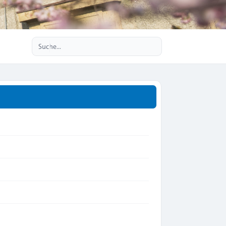
Erweiterte Suche