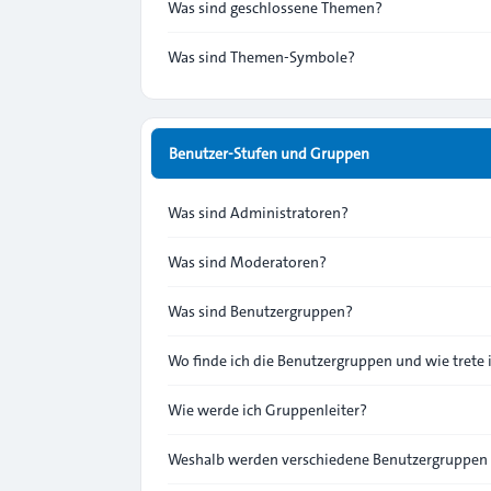
Was sind geschlossene Themen?
Was sind Themen-Symbole?
Benutzer-Stufen und Gruppen
Was sind Administratoren?
Was sind Moderatoren?
Was sind Benutzergruppen?
Wo finde ich die Benutzergruppen und wie trete 
Wie werde ich Gruppenleiter?
Weshalb werden verschiedene Benutzergruppen f