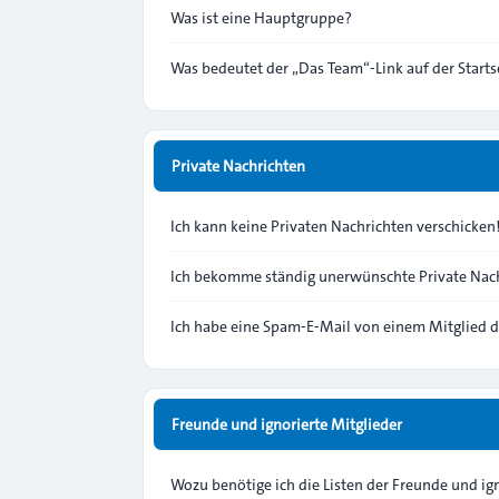
Was ist eine Hauptgruppe?
Was bedeutet der „Das Team“-Link auf der Starts
Private Nachrichten
Ich kann keine Privaten Nachrichten verschicken
Ich bekomme ständig unerwünschte Private Nach
Ich habe eine Spam-E-Mail von einem Mitglied d
Freunde und ignorierte Mitglieder
Wozu benötige ich die Listen der Freunde und ig