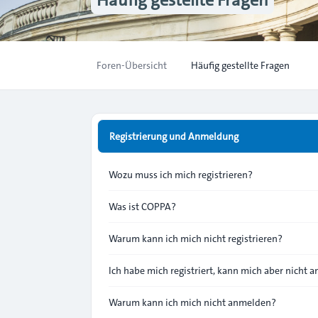
Foren-Übersicht
Häufig gestellte Fragen
Registrierung und Anmeldung
Wozu muss ich mich registrieren?
Was ist COPPA?
Warum kann ich mich nicht registrieren?
Ich habe mich registriert, kann mich aber nicht 
Warum kann ich mich nicht anmelden?