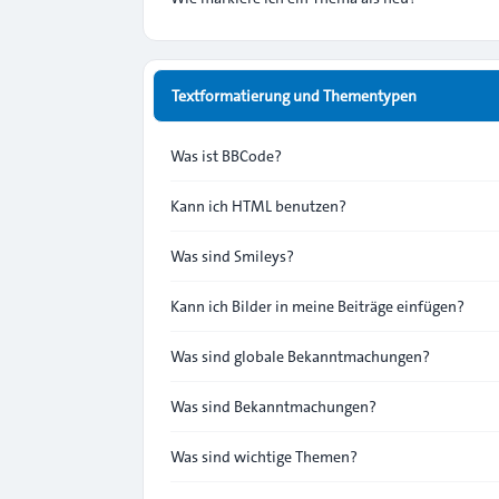
Textformatierung und Thementypen
Was ist BBCode?
Kann ich HTML benutzen?
Was sind Smileys?
Kann ich Bilder in meine Beiträge einfügen?
Was sind globale Bekanntmachungen?
Was sind Bekanntmachungen?
Was sind wichtige Themen?