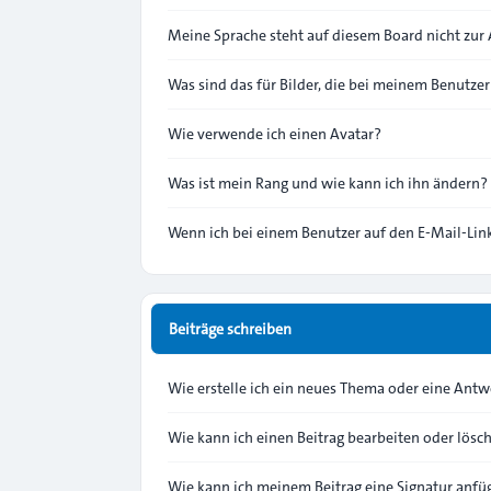
Meine Sprache steht auf diesem Board nicht zur
Was sind das für Bilder, die bei meinem Benutz
Wie verwende ich einen Avatar?
Was ist mein Rang und wie kann ich ihn ändern?
Wenn ich bei einem Benutzer auf den E-Mail-Link
Beiträge schreiben
Wie erstelle ich ein neues Thema oder eine Antw
Wie kann ich einen Beitrag bearbeiten oder lösc
Wie kann ich meinem Beitrag eine Signatur anfü