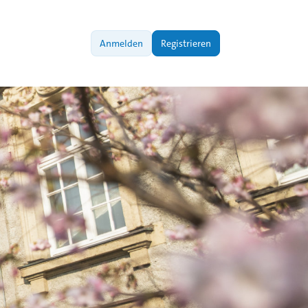
Anmelden
Registrieren