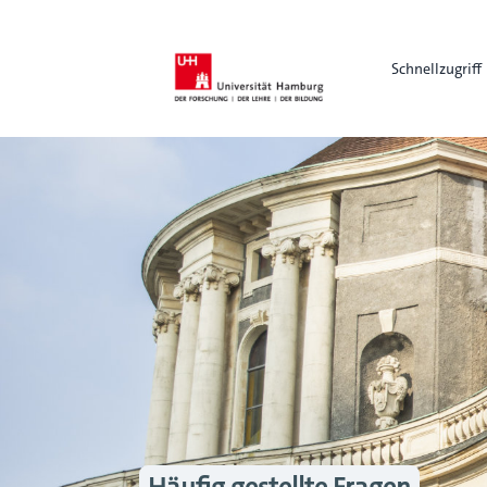
Schnellzugriff
Häufig gestellte Fragen