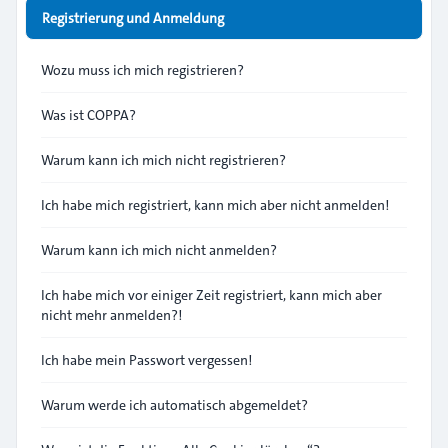
Registrierung und Anmeldung
Wozu muss ich mich registrieren?
Was ist COPPA?
Warum kann ich mich nicht registrieren?
Ich habe mich registriert, kann mich aber nicht anmelden!
Warum kann ich mich nicht anmelden?
Ich habe mich vor einiger Zeit registriert, kann mich aber
nicht mehr anmelden?!
Ich habe mein Passwort vergessen!
Warum werde ich automatisch abgemeldet?