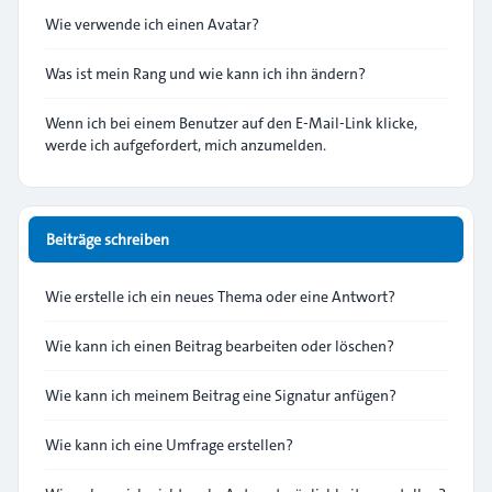
Wie verwende ich einen Avatar?
Was ist mein Rang und wie kann ich ihn ändern?
Wenn ich bei einem Benutzer auf den E-Mail-Link klicke,
werde ich aufgefordert, mich anzumelden.
Beiträge schreiben
Wie erstelle ich ein neues Thema oder eine Antwort?
Wie kann ich einen Beitrag bearbeiten oder löschen?
Wie kann ich meinem Beitrag eine Signatur anfügen?
Wie kann ich eine Umfrage erstellen?