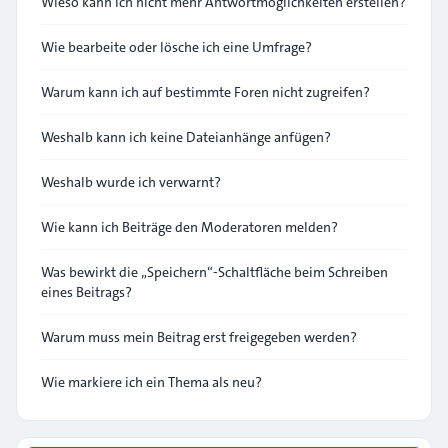
Wieso kann ich nicht mehr Antwortmöglichkeiten erstellen?
Wie bearbeite oder lösche ich eine Umfrage?
Warum kann ich auf bestimmte Foren nicht zugreifen?
Weshalb kann ich keine Dateianhänge anfügen?
Weshalb wurde ich verwarnt?
Wie kann ich Beiträge den Moderatoren melden?
Was bewirkt die „Speichern“-Schaltfläche beim Schreiben
eines Beitrags?
Warum muss mein Beitrag erst freigegeben werden?
Wie markiere ich ein Thema als neu?