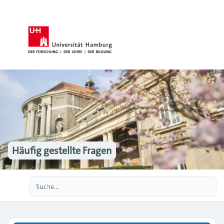
Häufig gestellte Fragen
Erweiterte Suche