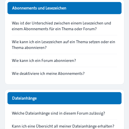
Abonnements und Lesezeichen
Was ist der Unterschied zwischen einem Lesezeichen und
einem Abonnements für ein Thema oder Forum?
Wie kann ich ein Lesezeichen auf ein Thema setzen oder ein
Thema abonnieren?
Wie kann ich ein Forum abonnieren?
Wie deaktiviere ich meine Abonnements?
Dateianhänge
Welche Dateianhänge sind in diesem Forum zulässig?
Kann ich eine Übersicht all meiner Dateianhänge erhalten?