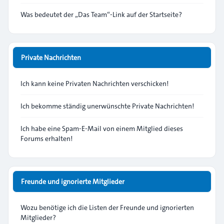
Was bedeutet der „Das Team“-Link auf der Startseite?
Private Nachrichten
Ich kann keine Privaten Nachrichten verschicken!
Ich bekomme ständig unerwünschte Private Nachrichten!
Ich habe eine Spam-E-Mail von einem Mitglied dieses
Forums erhalten!
Freunde und ignorierte Mitglieder
Wozu benötige ich die Listen der Freunde und ignorierten
Mitglieder?