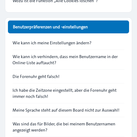
Wozu ist die Funktion „Alle Cookies löschen“?
Benutzerpräferenzen und -einstellungen
Wie kann ich meine Einstellungen ändern?
Wie kann ich verhindern, dass mein Benutzername in der
Online-Liste auftaucht?
Die Forenuhr geht falsch!
Ich habe die Zeitzone eingestellt, aber die Forenuhr geht
immer noch falsch!
Meine Sprache steht auf diesem Board nicht zur Auswahl!
Was sind das für Bilder, die bei meinem Benutzernamen
angezeigt werden?