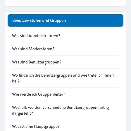
Benutzer-Stufen und Gruppen
Was sind Administratoren?
Was sind Moderatoren?
Was sind Benutzergruppen?
Wo finde ich die Benutzergruppen und wie trete ich ihnen
bei?
Wie werde ich Gruppenleiter?
Weshalb werden verschiedene Benutzergruppen farbig
dargestellt?
Was ist eine Hauptgruppe?