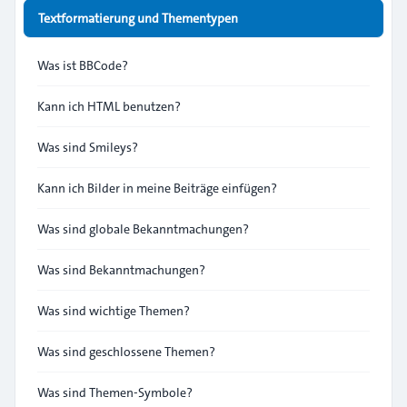
Textformatierung und Thementypen
Was ist BBCode?
Kann ich HTML benutzen?
Was sind Smileys?
Kann ich Bilder in meine Beiträge einfügen?
Was sind globale Bekanntmachungen?
Was sind Bekanntmachungen?
Was sind wichtige Themen?
Was sind geschlossene Themen?
Was sind Themen-Symbole?