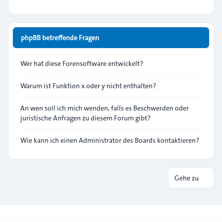
phpBB betreffende Fragen
Wer hat diese Forensoftware entwickelt?
Warum ist Funktion x oder y nicht enthalten?
An wen soll ich mich wenden, falls es Beschwerden oder
juristische Anfragen zu diesem Forum gibt?
Wie kann ich einen Administrator des Boards kontaktieren?
Gehe zu