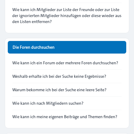
Wie kann ich Mitglieder zur Liste der Freunde oder zur Liste
der ignorierten Mitglieder hinzufügen oder diese wieder aus
den Listen entfernen?
Die Foren durchsuchen
Wie kann ich ein Forum oder mehrere Foren durchsuchen?
Weshalb erhalte ich bei der Suche keine Ergebnisse?
Warum bekomme ich bei der Suche eine leere Seite?
Wie kann ich nach Mitgliedern suchen?
Wie kann ich meine eigenen Beiträge und Themen finden?