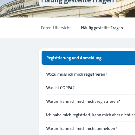
Foren-Übersicht
Häufig gestellte Fragen
Registrierung und Anmeldung
Wozu muss ich mich registrieren?
Was ist COPPA?
Warum kann ich mich nicht registrieren?
Ich habe mich registriert, kann mich aber nicht 
Warum kann ich mich nicht anmelden?