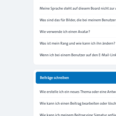
Meine Sprache steht auf diesem Board nicht zur
Was sind das für Bilder, die bei meinem Benutz
Wie verwende ich einen Avatar?
Was ist mein Rang und wie kann ich ihn ändern?
Wenn ich bei einem Benutzer auf den E-Mail-Link
Beiträge schreiben
Wie erstelle ich ein neues Thema oder eine Antw
Wie kann ich einen Beitrag bearbeiten oder lösc
Wie kann ich meinem Beitrag eine Signatur anfü