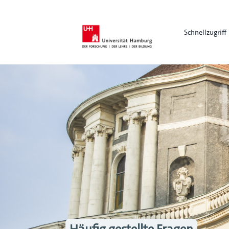
Schnellzugriff
Häufig gestellte Fragen