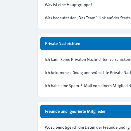
Was ist eine Hauptgruppe?
Was bedeutet der „Das Team“-Link auf der Starts
Private Nachrichten
Ich kann keine Privaten Nachrichten verschicken
Ich bekomme ständig unerwünschte Private Nach
Ich habe eine Spam-E-Mail von einem Mitglied d
Freunde und ignorierte Mitglieder
Wozu benötige ich die Listen der Freunde und ig