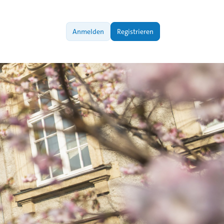
Anmelden
Registrieren