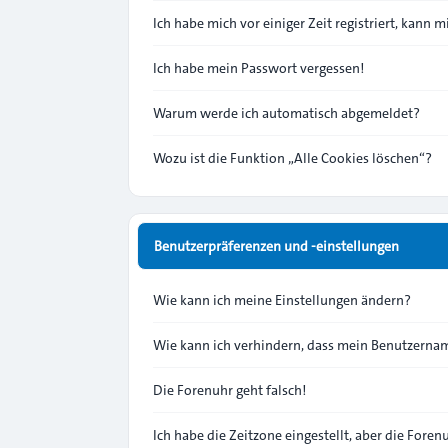
Ich habe mich vor einiger Zeit registriert, kann
Ich habe mein Passwort vergessen!
Warum werde ich automatisch abgemeldet?
Wozu ist die Funktion „Alle Cookies löschen“?
Benutzerpräferenzen und -einstellungen
Wie kann ich meine Einstellungen ändern?
Wie kann ich verhindern, dass mein Benutzernam
Die Forenuhr geht falsch!
Ich habe die Zeitzone eingestellt, aber die Fore