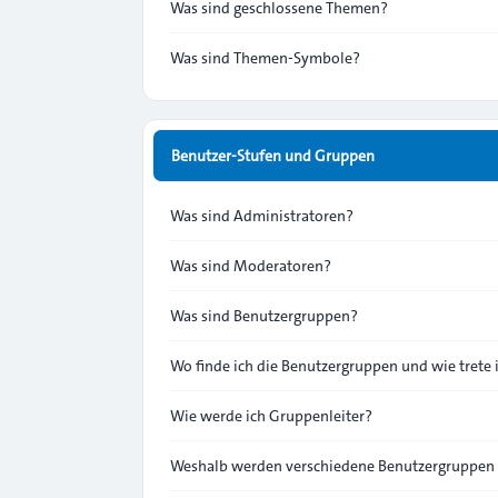
Was sind geschlossene Themen?
Was sind Themen-Symbole?
Benutzer-Stufen und Gruppen
Was sind Administratoren?
Was sind Moderatoren?
Was sind Benutzergruppen?
Wo finde ich die Benutzergruppen und wie trete 
Wie werde ich Gruppenleiter?
Weshalb werden verschiedene Benutzergruppen f