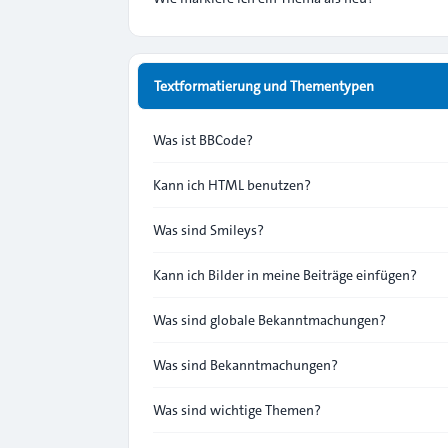
Textformatierung und Thementypen
Was ist BBCode?
Kann ich HTML benutzen?
Was sind Smileys?
Kann ich Bilder in meine Beiträge einfügen?
Was sind globale Bekanntmachungen?
Was sind Bekanntmachungen?
Was sind wichtige Themen?