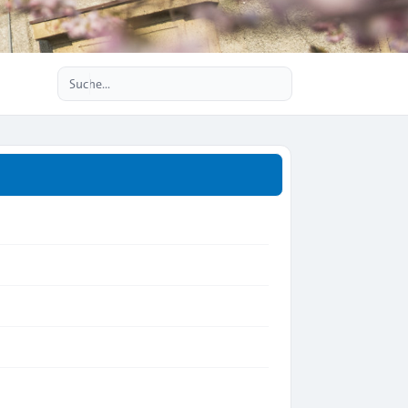
Erweiterte Suche