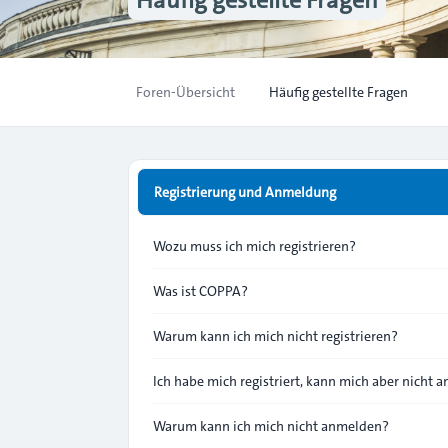
Foren-Übersicht
Häufig gestellte Fragen
Registrierung und Anmeldung
Wozu muss ich mich registrieren?
Was ist COPPA?
Warum kann ich mich nicht registrieren?
Ich habe mich registriert, kann mich aber nicht 
Warum kann ich mich nicht anmelden?