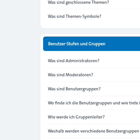
Was sind geschlossene Themen?
Was sind Themen-Symbole?
Benutzer-Stufen und Gruppen
Was sind Administratoren?
Was sind Moderatoren?
Was sind Benutzergruppen?
Wo finde ich die Benutzergruppen und wie trete 
Wie werde ich Gruppenleiter?
Weshalb werden verschiedene Benutzergruppen f