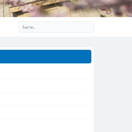
Erweiterte Suche