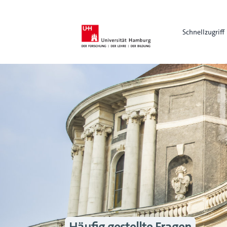
Schnellzugriff
Häufig gestellte Fragen