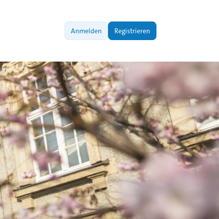
Anmelden
Registrieren