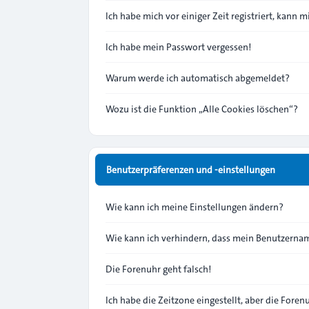
Ich habe mich vor einiger Zeit registriert, kann
Ich habe mein Passwort vergessen!
Warum werde ich automatisch abgemeldet?
Wozu ist die Funktion „Alle Cookies löschen“?
Benutzerpräferenzen und -einstellungen
Wie kann ich meine Einstellungen ändern?
Wie kann ich verhindern, dass mein Benutzernam
Die Forenuhr geht falsch!
Ich habe die Zeitzone eingestellt, aber die Fore