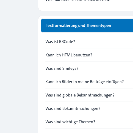
Textformatierung und Thementypen
Was ist BBCode?
Kann ich HTML benutzen?
Was sind Smileys?
Kann ich Bilder in meine Beiträge einfügen?
Was sind globale Bekanntmachungen?
Was sind Bekanntmachungen?
Was sind wichtige Themen?