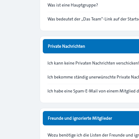
Was ist eine Hauptgruppe?
Was bedeutet der „Das Team“-Link auf der Starts
Private Nachrichten
Ich kann keine Privaten Nachrichten verschicken
Ich bekomme ständig unerwünschte Private Nach
Ich habe eine Spam-E-Mail von einem Mitglied d
Freunde und ignorierte Mitglieder
Wozu benötige ich die Listen der Freunde und ig