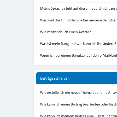
Meine Sprache steht auf diesem Board nicht zur
Was sind das für Bilder, die bei meinem Benutz
Wie verwende ich einen Avatar?
Was ist mein Rang und wie kann ich ihn ändern?
Wenn ich bei einem Benutzer auf den E-Mail-Link
Beiträge schreiben
Wie erstelle ich ein neues Thema oder eine Antw
Wie kann ich einen Beitrag bearbeiten oder lösc
Wie kann ich meinem Beitrag eine Signatur anfü