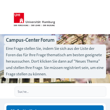
Campus-Center Forum
Eine Frage stellen Sie, indem Sie sich aus der Liste der
Foren das für Ihre Frage thematisch am besten geeignete
heraussuchen. Dort klicken Sie dann auf “Neues Thema”
und stellen Ihre Frage. Sie müssen registriert sein, um eine
Frage stellen zu können.
Erweiterte Suche