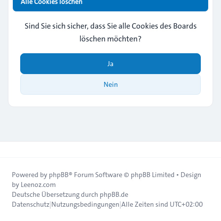
Alle Cookies löschen
Sind Sie sich sicher, dass Sie alle Cookies des Boards
löschen möchten?
Ja
Nein
Powered by
phpBB
® Forum Software © phpBB Limited • Design
by
Leenoz.com
Deutsche Übersetzung durch
phpBB.de
Datenschutz
|
Nutzungsbedingungen
|
Alle Zeiten sind
UTC+02:00