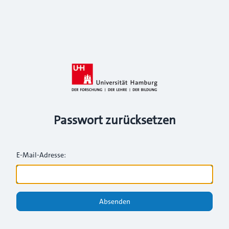
Passwort zurücksetzen
E-Mail-Adresse:
Absenden