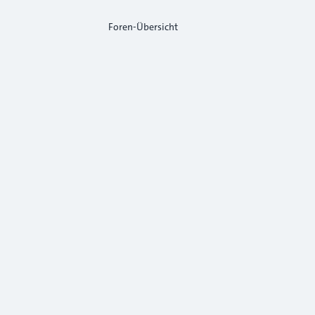
Foren-Übersicht