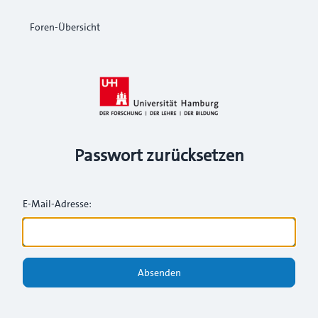
Foren-Übersicht
Passwort zurücksetzen
E-Mail-Adresse:
Absenden