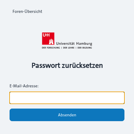
Foren-Übersicht
Passwort zurücksetzen
E-Mail-Adresse:
Absenden