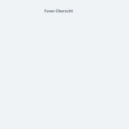
Foren-Übersicht