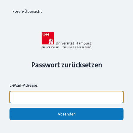
Foren-Übersicht
Passwort zurücksetzen
E-Mail-Adresse:
Absenden