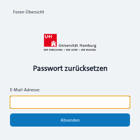
Foren-Übersicht
Passwort zurücksetzen
E-Mail-Adresse:
Absenden