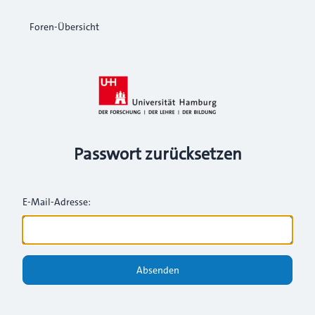
Foren-Übersicht
Passwort zurücksetzen
E-Mail-Adresse:
Absenden