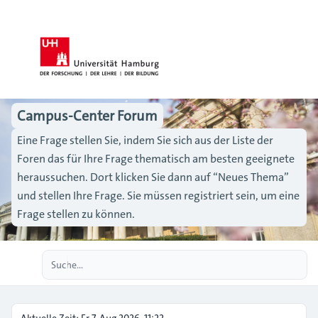
Campus-Center Forum
Eine Frage stellen Sie, indem Sie sich aus der Liste der
Foren das für Ihre Frage thematisch am besten geeignete
heraussuchen. Dort klicken Sie dann auf “Neues Thema”
und stellen Ihre Frage. Sie müssen registriert sein, um eine
Frage stellen zu können.
Erweiterte Suche