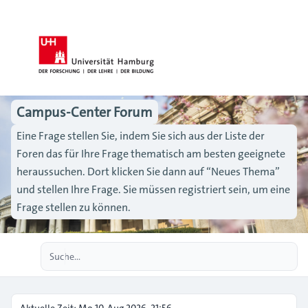
Campus-Center Forum
Eine Frage stellen Sie, indem Sie sich aus der Liste der
Foren das für Ihre Frage thematisch am besten geeignete
heraussuchen. Dort klicken Sie dann auf “Neues Thema”
und stellen Ihre Frage. Sie müssen registriert sein, um eine
Frage stellen zu können.
Erweiterte Suche