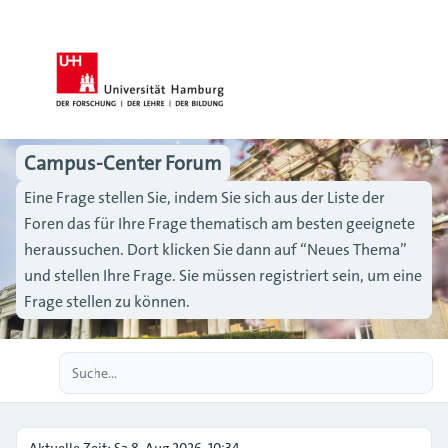
Campus-Center Forum
Eine Frage stellen Sie, indem Sie sich aus der Liste der
Foren das für Ihre Frage thematisch am besten geeignete
heraussuchen. Dort klicken Sie dann auf “Neues Thema”
und stellen Ihre Frage. Sie müssen registriert sein, um eine
Frage stellen zu können.
Erweiterte Suche