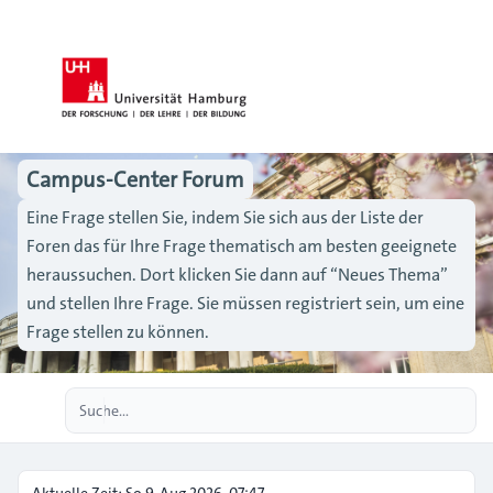
Campus-Center Forum
Eine Frage stellen Sie, indem Sie sich aus der Liste der
Foren das für Ihre Frage thematisch am besten geeignete
heraussuchen. Dort klicken Sie dann auf “Neues Thema”
und stellen Ihre Frage. Sie müssen registriert sein, um eine
Frage stellen zu können.
Erweiterte Suche