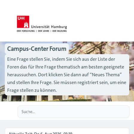
Campus-Center Forum
Eine Frage stellen Sie, indem Sie sich aus der Liste der
Foren das für Ihre Frage thematisch am besten geeignete
heraussuchen. Dort klicken Sie dann auf “Neues Thema”
und stellen Ihre Frage. Sie müssen registriert sein, um eine
Frage stellen zu können.
Erweiterte Suche