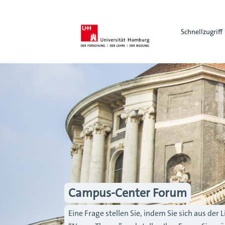
Schnellzugriff
Campus-Center Forum
Eine Frage stellen Sie, indem Sie sich aus de