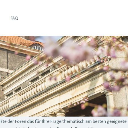
FAQ
r Liste der Foren das für Ihre Frage thematisch am besten geeignete