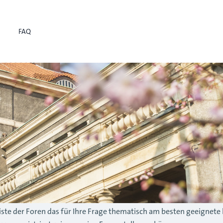
FAQ
r Liste der Foren das für Ihre Frage thematisch am besten geeignete