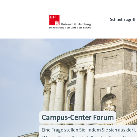
Schnellzugriff
Campus-Center Forum
Eine Frage stellen Sie, indem Sie sich aus de