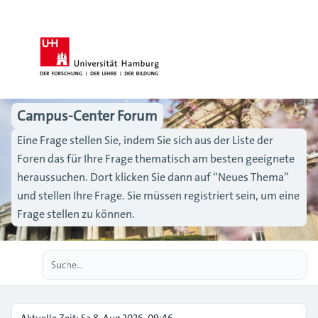
Campus-Center Forum
Eine Frage stellen Sie, indem Sie sich aus der Liste der
Foren das für Ihre Frage thematisch am besten geeignete
heraussuchen. Dort klicken Sie dann auf “Neues Thema”
und stellen Ihre Frage. Sie müssen registriert sein, um eine
Frage stellen zu können.
Erweiterte Suche