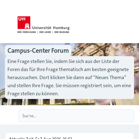
Campus-Center Forum
Eine Frage stellen Sie, indem Sie sich aus der Liste der
Foren das für Ihre Frage thematisch am besten geeignete
heraussuchen. Dort klicken Sie dann auf “Neues Thema”
und stellen Ihre Frage. Sie müssen registriert sein, um eine
Frage stellen zu können.
Erweiterte Suche