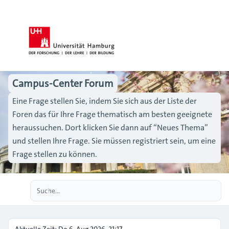
Campus-Center Forum
Eine Frage stellen Sie, indem Sie sich aus der Liste der
Foren das für Ihre Frage thematisch am besten geeignete
heraussuchen. Dort klicken Sie dann auf “Neues Thema”
und stellen Ihre Frage. Sie müssen registriert sein, um eine
Frage stellen zu können.
Erweiterte Suche