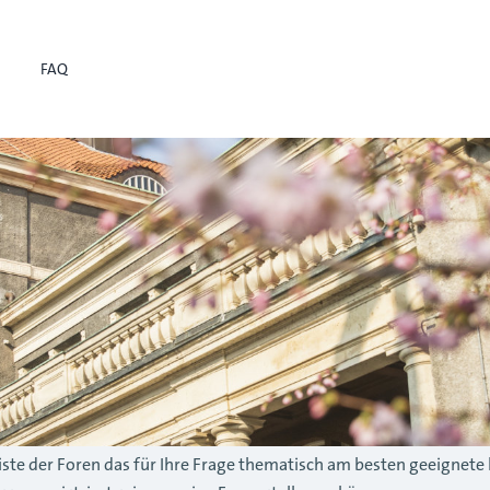
FAQ
r Liste der Foren das für Ihre Frage thematisch am besten geeignete