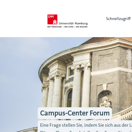
Schnellzugriff
Campus-Center Forum
Eine Frage stellen Sie, indem Sie sich aus de