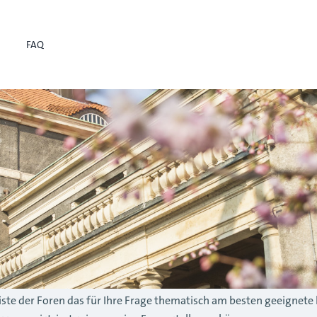
FAQ
r Liste der Foren das für Ihre Frage thematisch am besten geeignete