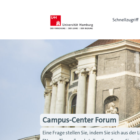
Schnellzugriff
Campus-Center Forum
Eine Frage stellen Sie, indem Sie sich aus de