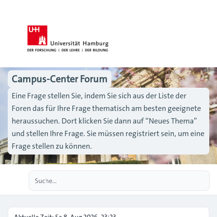
Campus-Center Forum
Eine Frage stellen Sie, indem Sie sich aus der Liste der
Foren das für Ihre Frage thematisch am besten geeignete
heraussuchen. Dort klicken Sie dann auf “Neues Thema”
und stellen Ihre Frage. Sie müssen registriert sein, um eine
Frage stellen zu können.
Erweiterte Suche