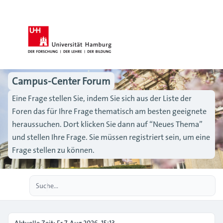
Campus-Center Forum
Eine Frage stellen Sie, indem Sie sich aus der Liste der
Foren das für Ihre Frage thematisch am besten geeignete
heraussuchen. Dort klicken Sie dann auf “Neues Thema”
und stellen Ihre Frage. Sie müssen registriert sein, um eine
Frage stellen zu können.
Erweiterte Suche