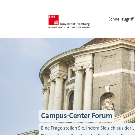
Schnellzugriff
Campus-Center Forum
Eine Frage stellen Sie, indem Sie sich aus de