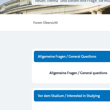
“Neues Thema” und stellen Ihre Frage. Sie müs
Foren-Übersicht
Allgemeine Fragen / General Questions
Allgemeine Fragen / General questions
Vor dem Studium / Interested in Studying