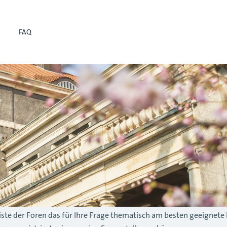
FAQ
r Liste der Foren das für Ihre Frage thematisch am besten geeignete