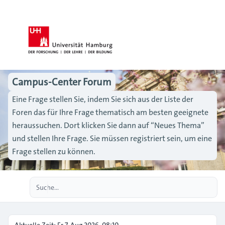
Campus-Center Forum
Eine Frage stellen Sie, indem Sie sich aus der Liste der
Foren das für Ihre Frage thematisch am besten geeignete
heraussuchen. Dort klicken Sie dann auf “Neues Thema”
und stellen Ihre Frage. Sie müssen registriert sein, um eine
Frage stellen zu können.
Erweiterte Suche