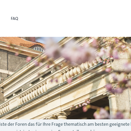
FAQ
r Liste der Foren das für Ihre Frage thematisch am besten geeignete