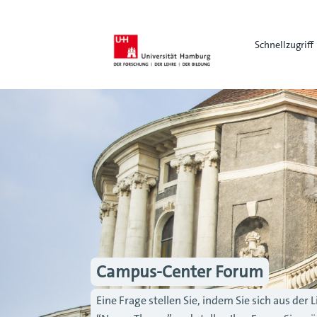
Schnellzugriff
Campus-Center Forum
Eine Frage stellen Sie, indem Sie sich aus de