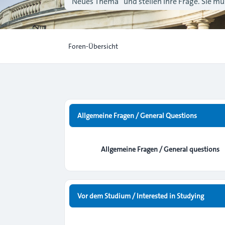
“Neues Thema” und stellen Ihre Frage. Sie müs
Foren-Übersicht
Allgemeine Fragen / General Questions
Allgemeine Fragen / General questions
Vor dem Studium / Interested in Studying