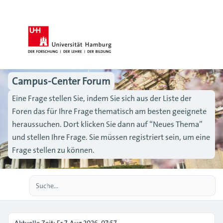
Campus-Center Forum
Eine Frage stellen Sie, indem Sie sich aus der Liste der
Foren das für Ihre Frage thematisch am besten geeignete
heraussuchen. Dort klicken Sie dann auf “Neues Thema”
und stellen Ihre Frage. Sie müssen registriert sein, um eine
Frage stellen zu können.
Erweiterte Suche