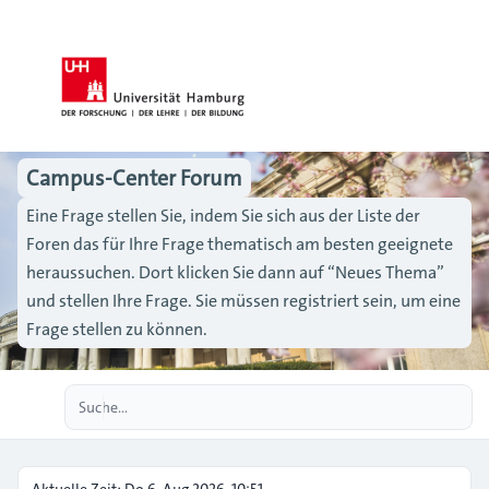
Campus-Center Forum
Eine Frage stellen Sie, indem Sie sich aus der Liste der
Foren das für Ihre Frage thematisch am besten geeignete
heraussuchen. Dort klicken Sie dann auf “Neues Thema”
und stellen Ihre Frage. Sie müssen registriert sein, um eine
Frage stellen zu können.
Erweiterte Suche