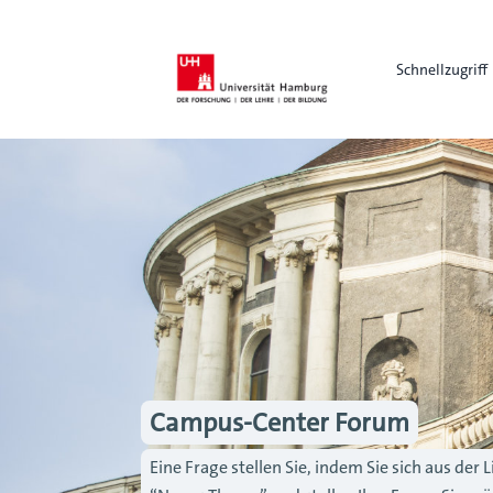
Schnellzugriff
Campus-Center Forum
Eine Frage stellen Sie, indem Sie sich aus de