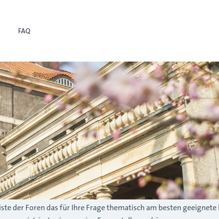
FAQ
r Liste der Foren das für Ihre Frage thematisch am besten geeignete