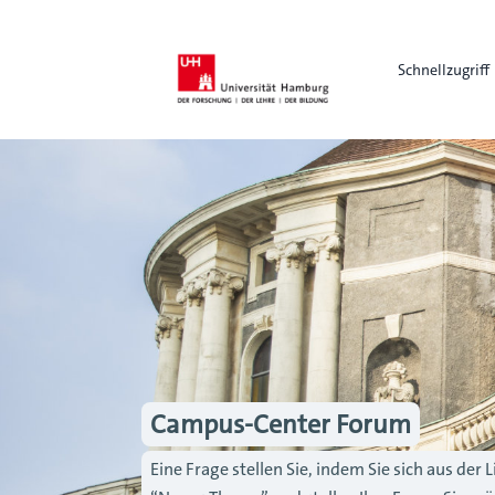
Schnellzugriff
Campus-Center Forum
Eine Frage stellen Sie, indem Sie sich aus de