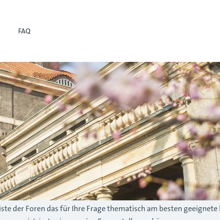
FAQ
r Liste der Foren das für Ihre Frage thematisch am besten geeignete