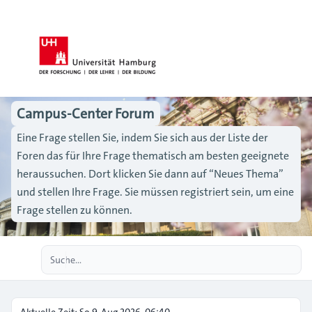
Campus-Center Forum
Eine Frage stellen Sie, indem Sie sich aus der Liste der
Foren das für Ihre Frage thematisch am besten geeignete
heraussuchen. Dort klicken Sie dann auf “Neues Thema”
und stellen Ihre Frage. Sie müssen registriert sein, um eine
Frage stellen zu können.
Erweiterte Suche