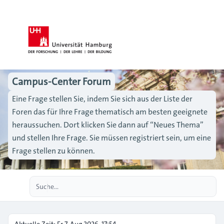
Campus-Center Forum
Eine Frage stellen Sie, indem Sie sich aus der Liste der
Foren das für Ihre Frage thematisch am besten geeignete
heraussuchen. Dort klicken Sie dann auf “Neues Thema”
und stellen Ihre Frage. Sie müssen registriert sein, um eine
Frage stellen zu können.
Erweiterte Suche