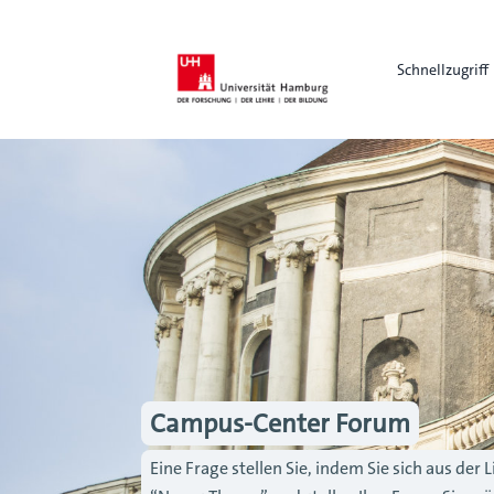
Schnellzugriff
Campus-Center Forum
Eine Frage stellen Sie, indem Sie sich aus de