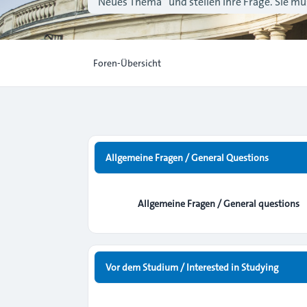
“Neues Thema” und stellen Ihre Frage. Sie müs
Foren-Übersicht
Allgemeine Fragen / General Questions
Allgemeine Fragen / General questions
Vor dem Studium / Interested in Studying