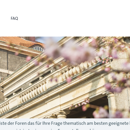
FAQ
r Liste der Foren das für Ihre Frage thematisch am besten geeignete