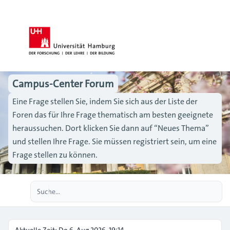
Campus-Center Forum
Eine Frage stellen Sie, indem Sie sich aus der Liste der
Foren das für Ihre Frage thematisch am besten geeignete
heraussuchen. Dort klicken Sie dann auf “Neues Thema”
und stellen Ihre Frage. Sie müssen registriert sein, um eine
Frage stellen zu können.
Erweiterte Suche