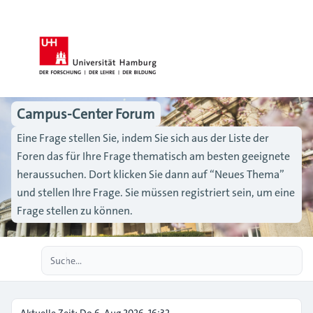
Campus-Center Forum
Eine Frage stellen Sie, indem Sie sich aus der Liste der
Foren das für Ihre Frage thematisch am besten geeignete
heraussuchen. Dort klicken Sie dann auf “Neues Thema”
und stellen Ihre Frage. Sie müssen registriert sein, um eine
Frage stellen zu können.
Erweiterte Suche