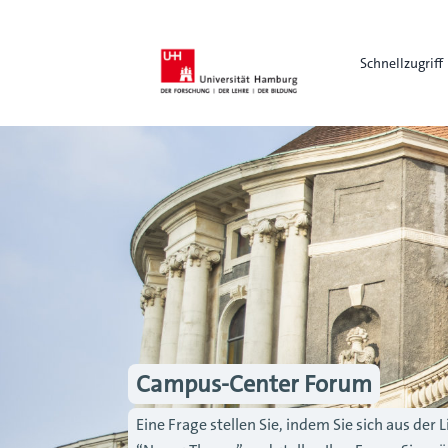
Schnellzugriff
Campus-Center Forum
Eine Frage stellen Sie, indem Sie sich aus de