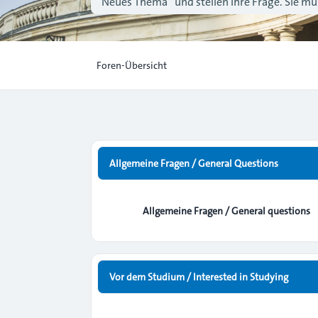
“Neues Thema” und stellen Ihre Frage. Sie müs
Foren-Übersicht
Allgemeine Fragen / General Questions
Allgemeine Fragen / General questions
Vor dem Studium / Interested in Studying