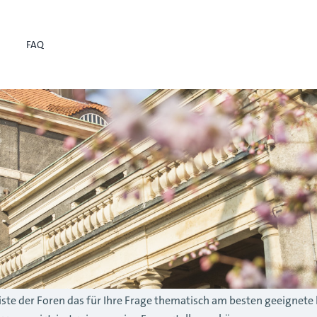
FAQ
r Liste der Foren das für Ihre Frage thematisch am besten geeignete