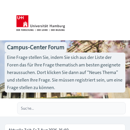
Campus-Center Forum
Eine Frage stellen Sie, indem Sie sich aus der Liste der
Foren das für Ihre Frage thematisch am besten geeignete
heraussuchen. Dort klicken Sie dann auf “Neues Thema”
und stellen Ihre Frage. Sie müssen registriert sein, um eine
Frage stellen zu können.
Erweiterte Suche