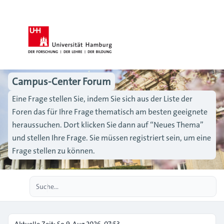
Campus-Center Forum
Eine Frage stellen Sie, indem Sie sich aus der Liste der
Foren das für Ihre Frage thematisch am besten geeignete
heraussuchen. Dort klicken Sie dann auf “Neues Thema”
und stellen Ihre Frage. Sie müssen registriert sein, um eine
Frage stellen zu können.
Erweiterte Suche