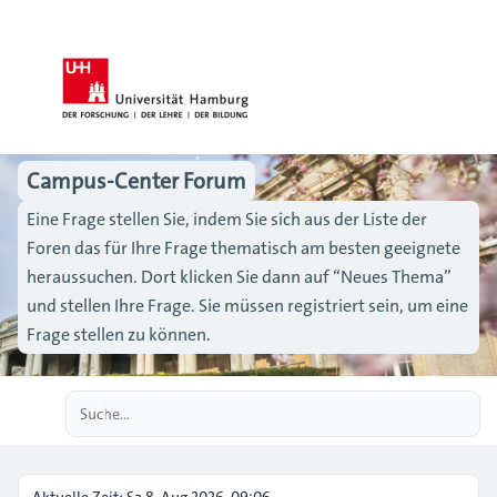
Campus-Center Forum
Eine Frage stellen Sie, indem Sie sich aus der Liste der
Foren das für Ihre Frage thematisch am besten geeignete
heraussuchen. Dort klicken Sie dann auf “Neues Thema”
und stellen Ihre Frage. Sie müssen registriert sein, um eine
Frage stellen zu können.
Erweiterte Suche