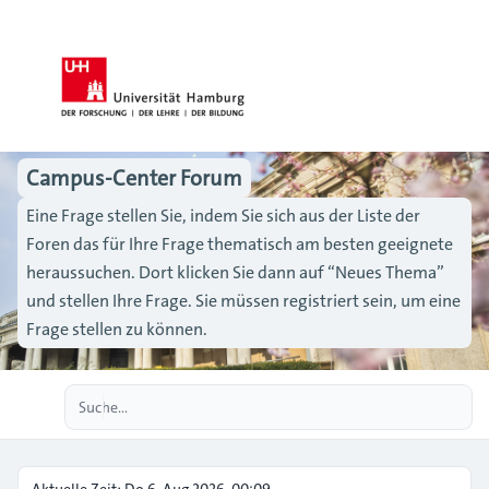
Campus-Center Forum
Eine Frage stellen Sie, indem Sie sich aus der Liste der
Foren das für Ihre Frage thematisch am besten geeignete
heraussuchen. Dort klicken Sie dann auf “Neues Thema”
und stellen Ihre Frage. Sie müssen registriert sein, um eine
Frage stellen zu können.
Erweiterte Suche