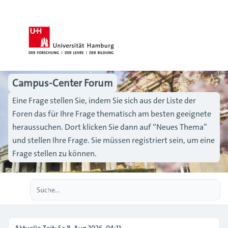
Campus-Center Forum
Eine Frage stellen Sie, indem Sie sich aus der Liste der
Foren das für Ihre Frage thematisch am besten geeignete
heraussuchen. Dort klicken Sie dann auf “Neues Thema”
und stellen Ihre Frage. Sie müssen registriert sein, um eine
Frage stellen zu können.
Erweiterte Suche