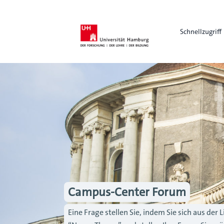
Schnellzugriff
Campus-Center Forum
Eine Frage stellen Sie, indem Sie sich aus de