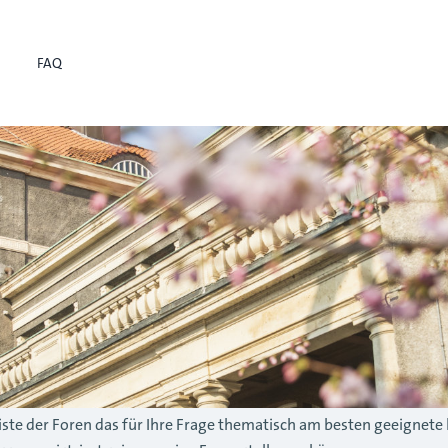
FAQ
r Liste der Foren das für Ihre Frage thematisch am besten geeignete