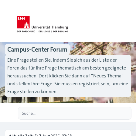
Campus-Center Forum
Eine Frage stellen Sie, indem Sie sich aus der Liste der
Foren das für Ihre Frage thematisch am besten geeignete
heraussuchen. Dort klicken Sie dann auf “Neues Thema”
und stellen Ihre Frage. Sie müssen registriert sein, um eine
Frage stellen zu können.
Erweiterte Suche