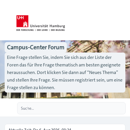
Campus-Center Forum
Eine Frage stellen Sie, indem Sie sich aus der Liste der
Foren das für Ihre Frage thematisch am besten geeignete
heraussuchen. Dort klicken Sie dann auf “Neues Thema”
und stellen Ihre Frage. Sie müssen registriert sein, um eine
Frage stellen zu können.
Erweiterte Suche