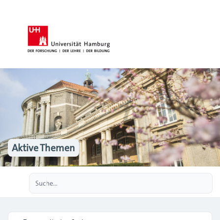
Aktive Themen
Erweiterte Suche