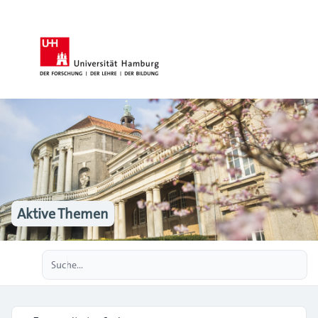
Aktive Themen
Erweiterte Suche